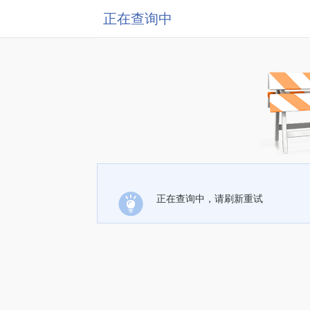
正在查询中
正在查询中，请刷新重试