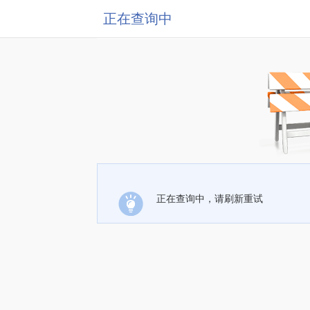
正在查询中
正在查询中，请刷新重试