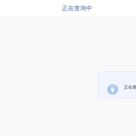
正在查询中
正在