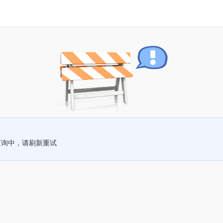
查询中，请刷新重试