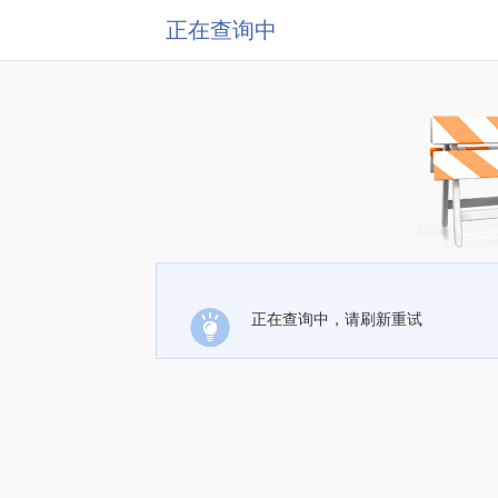
正在查询中
正在查询中，请刷新重试