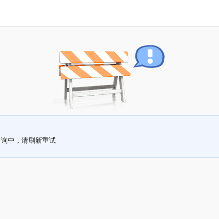
查询中，请刷新重试