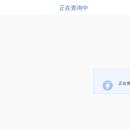
正在查询中
正在